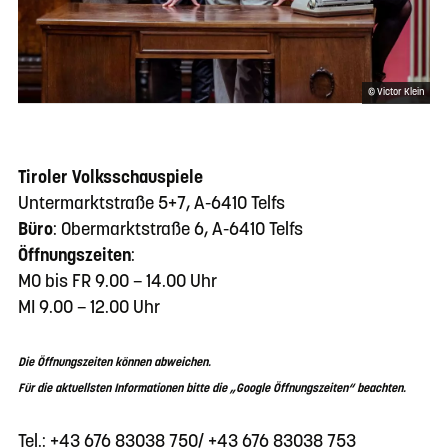
© Victor Klein
Tiroler Volksschauspiele
Untermarktstraße 5+7, A-6410 Telfs
Büro
: Obermarktstraße 6, A-6410 Telfs
Öffnungszeiten
:
MO bis FR 9.00 – 14.00 Uhr
MI 9.00 – 12.00 Uhr
Die Öffnungszeiten können abweichen.
Für die aktuellsten Informationen bitte die „Google Öffnungszeiten“ beachten.
Tel.: +43 676 83038 750/ +43 676 83038 753