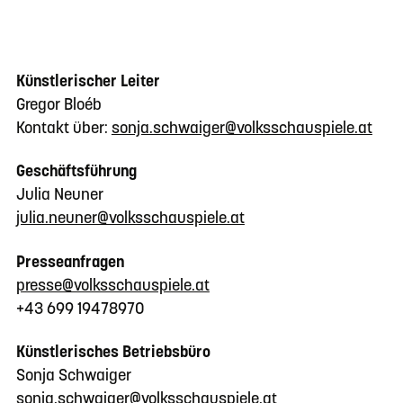
Künstlerischer Leiter
Gregor Bloéb
Kontakt über:
sonja.schwaiger@volksschauspiele.at
Geschäftsführung
Julia Neuner
julia.neuner@volksschauspiele.at
Presseanfragen
presse@volksschauspiele.at
+43 699 19478970
Künstlerisches Betriebsbüro
Sonja Schwaiger
sonja.schwaiger@volksschauspiele.at