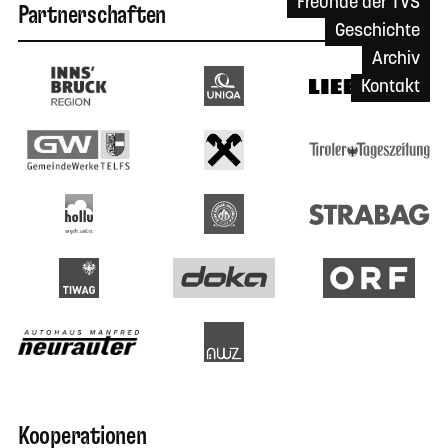
Freunde der TVS
Partnerschaften
Geschichte
Archiv
Kontakt
Kooperationen