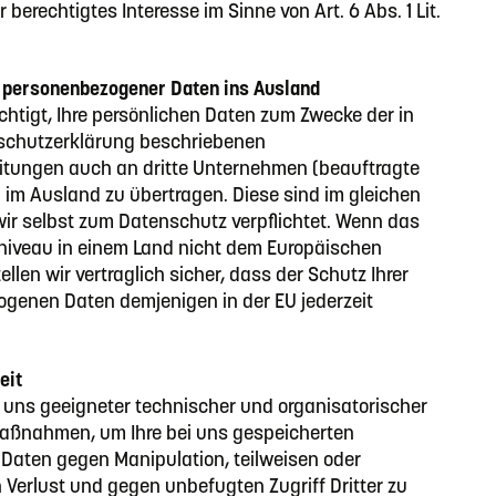
 berechtigtes Interesse im Sinne von Art. 6 Abs. 1 Lit.
 personenbezogener Daten ins Ausland
chtigt, Ihre persönlichen Daten zum Zwecke der in
schutzerklärung beschriebenen
tungen auch an dritte Unternehmen (beauftragte
) im Ausland zu übertragen. Diese sind im gleichen
ir selbst zum Datenschutz verpflichtet. Wenn das
iveau in einem Land nicht dem Europäischen
ellen wir vertraglich sicher, dass der Schutz Ihrer
genen Daten demjenigen in der EU jederzeit
eit
 uns geeigneter technischer und organisatorischer
aßnahmen, um Ihre bei uns gespeicherten
 Daten gegen Manipulation, teilweisen oder
 Verlust und gegen unbefugten Zugriff Dritter zu